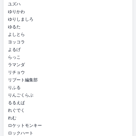
ユズハ
ゆりかわ
ゆりしましろ
ゆるた
よしとら
ヨッコラ
よるげ
らっこ
ラマンダ
リチョウ
リブート編集部
りふる
りんごくらぶ
るるえぱ
れぐでく
れむ
ロケットモンキー
ロックハート