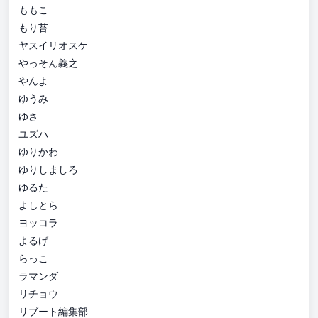
ももこ
もり苔
ヤスイリオスケ
やっそん義之
やんよ
ゆうみ
ゆさ
ユズハ
ゆりかわ
ゆりしましろ
ゆるた
よしとら
ヨッコラ
よるげ
らっこ
ラマンダ
リチョウ
リブート編集部