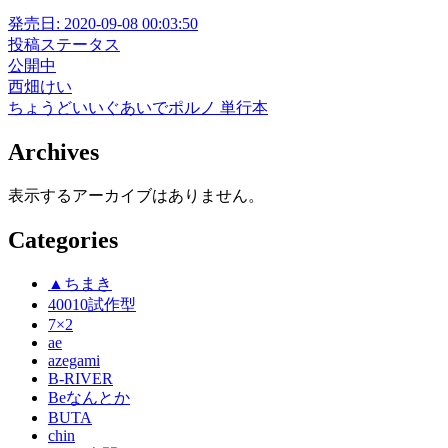
発売日:
2020-09-08 00:03:50
投稿ステータス
公開中
西畑けい
ちょうどいいぐあいでポルノ
単行本
Archives
表示するアーカイブはありません。
Categories
▲ちまき
40010試作型
7×2
ae
azegami
B-RIVER
Beなんとか
BUTA
chin