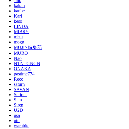
Jiho
kakao
kanbe
Karl
keso
LINDA
MIBRY
mizu
mogg
MUJIN編集部
MURO
Nao
NTNTGNGN
ONAKA
pastime774
Reco
saturn
SAVAN
Serious
Sian
Siren
U2D
usa
utu
warabite