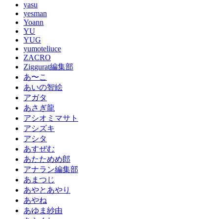
yasu
yesman
Yoann
YU
YUG
yumoteliuce
ZACRO
Ziggurat編集部
あ〜こ
あいの智絵
アガタ
あさぎ龍
アシオミマサト
アシズキ
アシタ
あすぜむ
あたためめ郎
アナラン編集部
あまつじ
あやとあやり
あやね
あゆま紗由