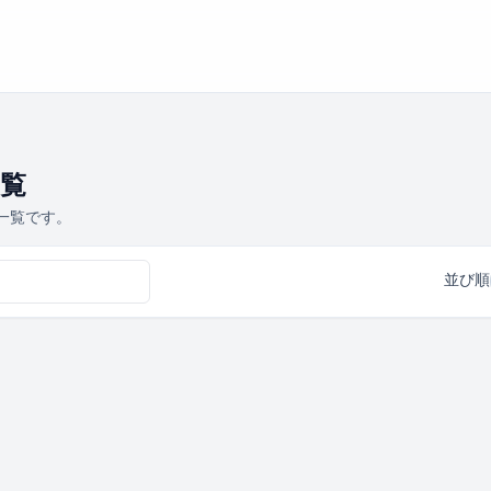
一覧
品一覧です。
並び順