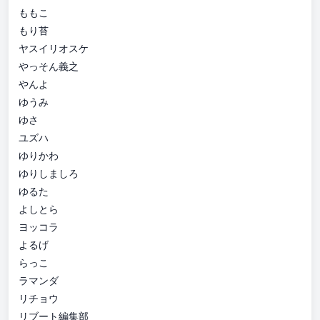
ももこ
もり苔
ヤスイリオスケ
やっそん義之
やんよ
ゆうみ
ゆさ
ユズハ
ゆりかわ
ゆりしましろ
ゆるた
よしとら
ヨッコラ
よるげ
らっこ
ラマンダ
リチョウ
リブート編集部