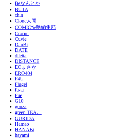
Beなんとか
BUTA
chin
Clone人間
COMIC快艶編集部
Croriin
Cuvie
DanBi
DATE
diletta
DISTANCE
EOまさか
ERO404
F4U
Flugel
fu-ta
Fue
G10
gonza
green TEA。
GURIDA
Hamao
HANABi
hayami