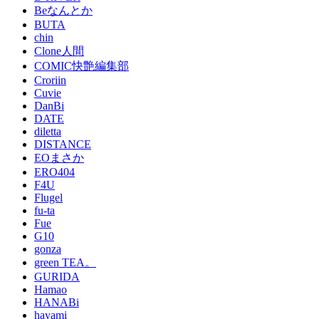
Beなんとか
BUTA
chin
Clone人間
COMIC快艶編集部
Croriin
Cuvie
DanBi
DATE
diletta
DISTANCE
EOまさか
ERO404
F4U
Flugel
fu-ta
Fue
G10
gonza
green TEA。
GURIDA
Hamao
HANABi
hayami