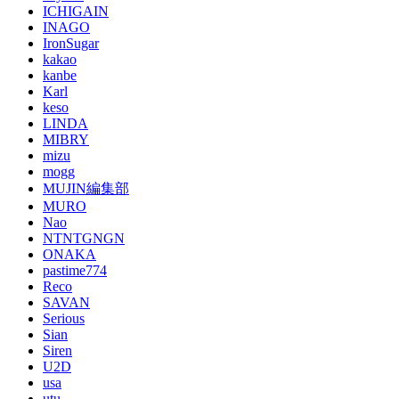
ICHIGAIN
INAGO
IronSugar
kakao
kanbe
Karl
keso
LINDA
MIBRY
mizu
mogg
MUJIN編集部
MURO
Nao
NTNTGNGN
ONAKA
pastime774
Reco
SAVAN
Serious
Sian
Siren
U2D
usa
utu