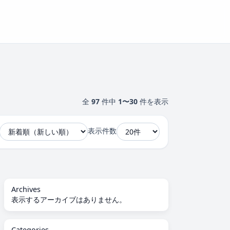
全
97
件中
1〜30
件を表示
表示件数
Archives
表示するアーカイブはありません。
Categories