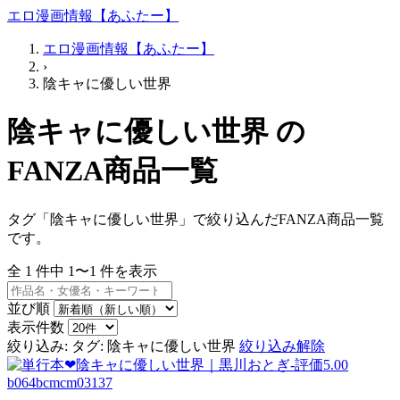
エロ漫画情報【あふたー】
エロ漫画情報【あふたー】
›
陰キャに優しい世界
陰キャに優しい世界 の
FANZA商品一覧
タグ「陰キャに優しい世界」で絞り込んだFANZA商品一覧
です。
全
1
件中
1〜1
件を表示
並び順
表示件数
絞り込み:
タグ: 陰キャに優しい世界
絞り込み解除
b064bcmcm03137